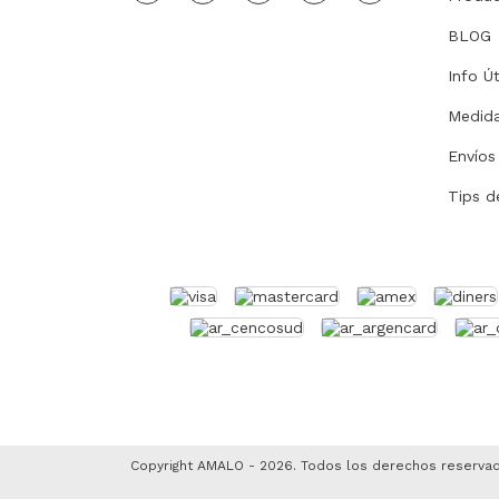
BLOG
Info Út
Medid
Envíos
Tips d
Copyright AMALO - 2026. Todos los derechos reserva