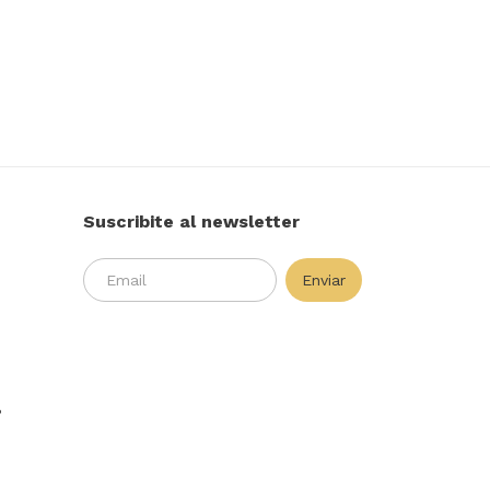
Suscribite al newsletter
P