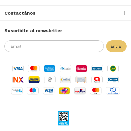
Contactános
Suscribite al newsletter