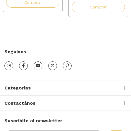
Comprar
Comprar
Seguinos
Categorías
Contactános
Suscribite al newsletter