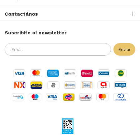
Contactános
Suscribite al newsletter