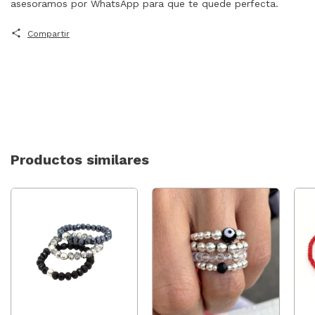
asesoramos por WhatsApp para que te quede perfecta.
Compartir
Productos similares