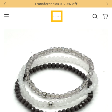
Transferencias > 20% off