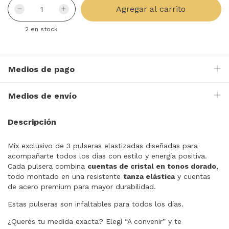
2
en stock
Medios de pago
Medios de envío
Descripción
Mix exclusivo de 3 pulseras elastizadas diseñadas para
acompañarte todos los días con estilo y energía positiva.
Cada pulsera combina
cuentas de cristal en tonos dorado
,
todo montado en una resistente
tanza elástica
y cuentas
de acero premium para mayor durabilidad.
Estas pulseras son infaltables para todos los días.
¿Querés tu medida exacta? Elegí “A convenir” y te