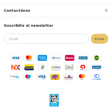
Contactános
Suscribite al newsletter