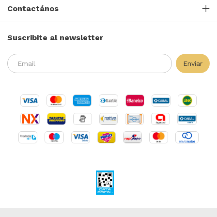
Contactános
Suscribite al newsletter