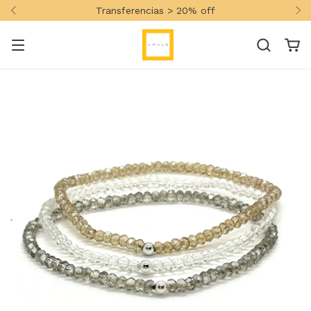
Transferencias > 20% off