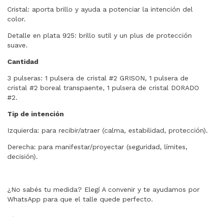
Cristal: aporta brillo y ayuda a potenciar la intención del
color.
Detalle en plata 925: brillo sutil y un plus de protección
suave.
Cantidad
3 pulseras:
1 pulsera de cristal #2 GRISON, 1 pulsera de
cristal #2 boreal transpaente, 1 pulsera de cristal DORADO
#2.
Tip de intención
Izquierda: para recibir/atraer (calma, estabilidad, protección).
Derecha: para manifestar/proyectar (seguridad, límites,
decisión).
¿No sabés tu medida? Elegí A convenir y te ayudamos por
WhatsApp para que el talle quede perfecto.