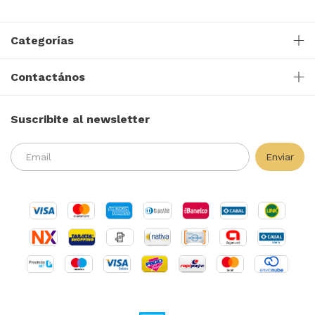
Categorías
Contactános
Suscribite al newsletter