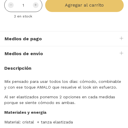
2
en stock
Medios de pago
Medios de envío
Descripción
Mix pensado para usar todos los días: cómodo, combinable
y con ese toque AMALO que resuelve el look sin esfuerzo.
Al ser elastizados ponemos 2 opciones en cada medidas
porque se siente cómodo es ambas.
Materiales y energía
Material: cristal + tanza elastizada