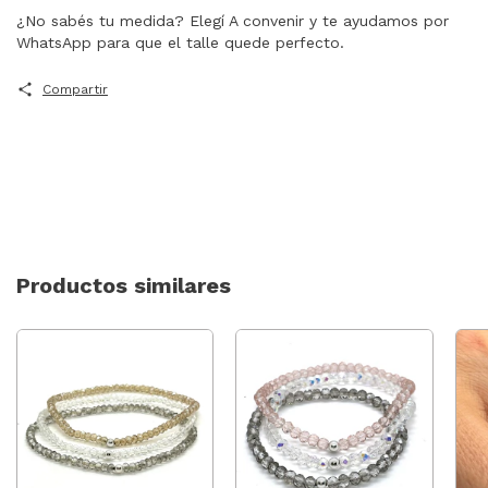
¿No sabés tu medida? Elegí A convenir y te ayudamos por
WhatsApp para que el talle quede perfecto.
Compartir
Productos similares