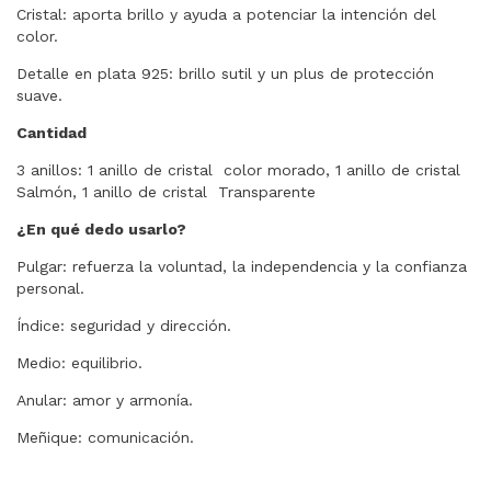
Cristal: aporta brillo y ayuda a potenciar la intención del
color.
Detalle en plata 925: brillo sutil y un plus de protección
suave.
Cantidad
3 anillos:
1 anillo de cristal color morado, 1 anillo de cristal
Salmón, 1 anillo de cristal Transparente
¿En qué dedo usarlo?
Pulgar: refuerza la voluntad, la independencia y la confianza
personal.
Índice: seguridad y dirección.
Medio: equilibrio.
Anular: amor y armonía.
Meñique: comunicación.