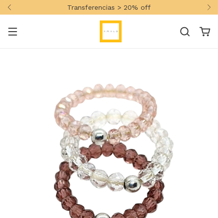
Transferencias > 20% off